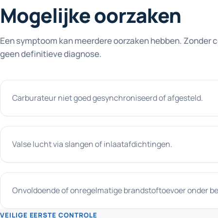
Mogelijke oorzaken
Een symptoom kan meerdere oorzaken hebben. Zonder con
geen definitieve diagnose.
Carburateur niet goed gesynchroniseerd of afgesteld.
Valse lucht via slangen of inlaatafdichtingen.
Onvoldoende of onregelmatige brandstoftoevoer onder be
VEILIGE EERSTE CONTROLE