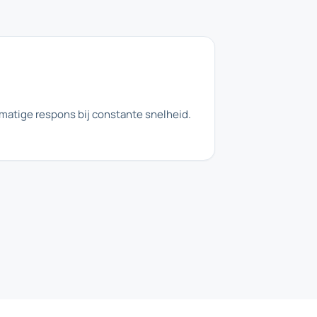
matige respons bij constante snelheid.