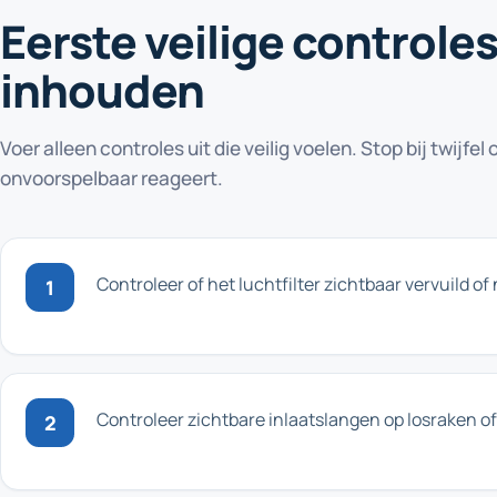
Eerste veilige controles 
inhouden
Voer alleen controles uit die veilig voelen. Stop bij twijfe
onvoorspelbaar reageert.
Controleer of het luchtfilter zichtbaar vervuild of n
1
Controleer zichtbare inlaatslangen op losraken of
2