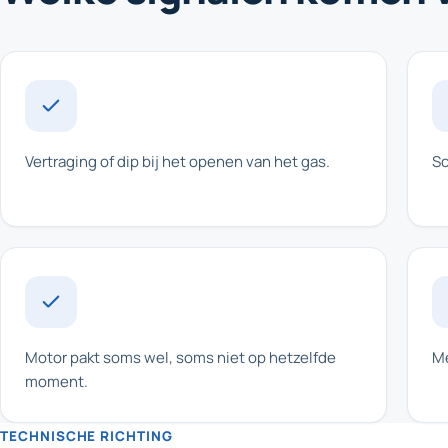
Vertraging of dip bij het openen van het gas.
Sc
Motor pakt soms wel, soms niet op hetzelfde
Me
moment.
TECHNISCHE RICHTING