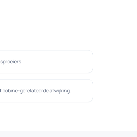
 sproeiers.
 bobine-gerelateerde afwijking.