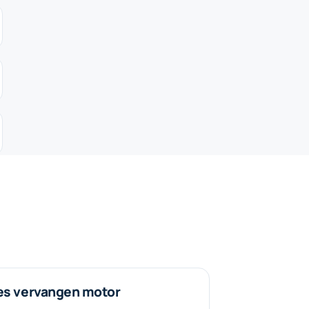
es vervangen motor