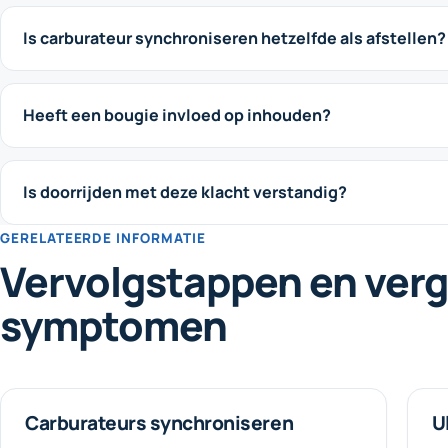
Is carburateur synchroniseren hetzelfde als afstellen?
Heeft een bougie invloed op inhouden?
Is doorrijden met deze klacht verstandig?
GERELATEERDE INFORMATIE
Vervolgstappen en verg
symptomen
Carburateurs synchroniseren
U