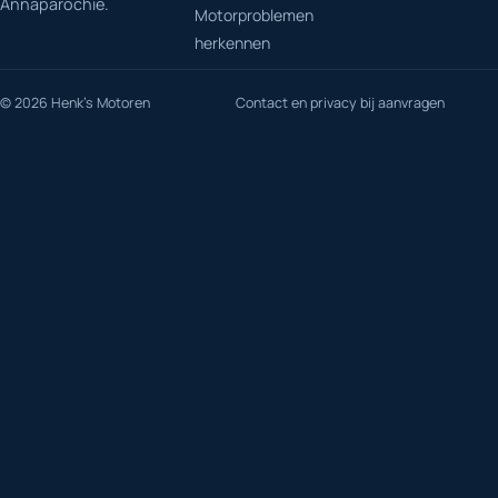
Annaparochie.
Motorproblemen
herkennen
© 2026 Henk's Motoren
Contact en privacy bij aanvragen