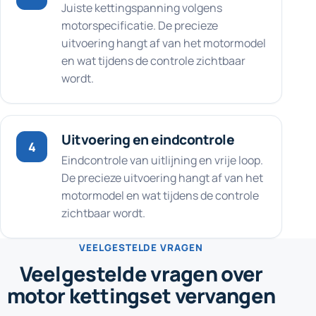
Juiste kettingspanning volgens
motorspecificatie. De precieze
uitvoering hangt af van het motormodel
en wat tijdens de controle zichtbaar
wordt.
Uitvoering en eindcontrole
4
Eindcontrole van uitlijning en vrije loop.
De precieze uitvoering hangt af van het
motormodel en wat tijdens de controle
zichtbaar wordt.
VEELGESTELDE VRAGEN
Veelgestelde vragen over
motor kettingset vervangen