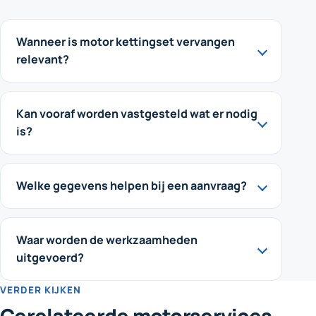
Wanneer is motor kettingset vervangen
relevant?
Kan vooraf worden vastgesteld wat er nodig
is?
Welke gegevens helpen bij een aanvraag?
Waar worden de werkzaamheden
uitgevoerd?
VERDER KIJKEN