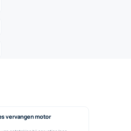
es vervangen motor