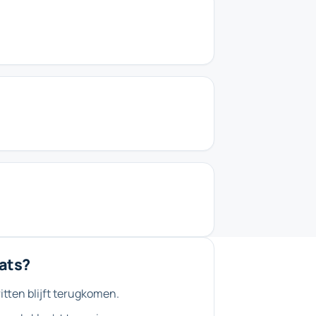
ats?
itten blijft terugkomen.