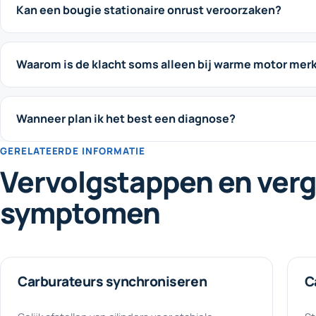
Kan een bougie stationaire onrust veroorzaken?
Waarom is de klacht soms alleen bij warme motor mer
Wanneer plan ik het best een diagnose?
GERELATEERDE INFORMATIE
Vervolgstappen en verg
symptomen
Carburateurs synchroniseren
C