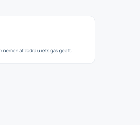
en nemen af zodra u iets gas geeft.