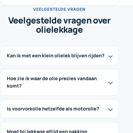
VEELGESTELDE VRAGEN
Veelgestelde vragen over
olielekkage
Kan ik met een klein olielek blijven rijden?
Hoe zie ik waar de olie precies vandaan
komt?
Is voorvorkolie hetzelfde als motorolie?
Moet bij lekkage altijd een pakking