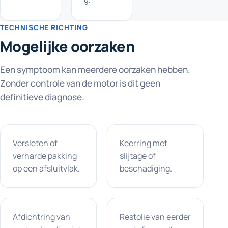
TECHNISCHE RICHTING
Mogelijke oorzaken
Een symptoom kan meerdere oorzaken hebben.
Zonder controle van de motor is dit geen
definitieve diagnose.
Versleten of
Keerring met
verharde pakking
slijtage of
op een afsluitvlak.
beschadiging.
Afdichtring van
Restolie van eerder