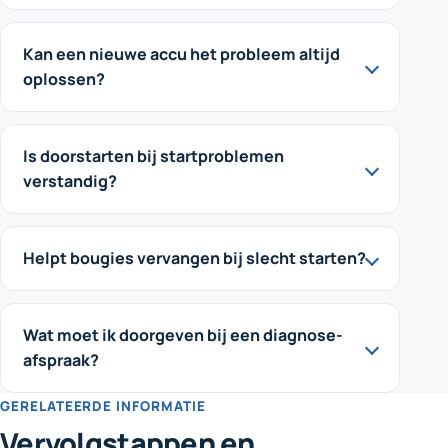
Kan een nieuwe accu het probleem altijd
oplossen?
Is doorstarten bij startproblemen
verstandig?
Helpt bougies vervangen bij slecht starten?
Wat moet ik doorgeven bij een diagnose-
afspraak?
GERELATEERDE INFORMATIE
Vervolgstappen en