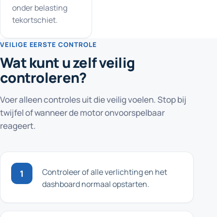
onder belasting
tekortschiet.
VEILIGE EERSTE CONTROLE
Wat kunt u zelf veilig
controleren?
Voer alleen controles uit die veilig voelen. Stop bij
twijfel of wanneer de motor onvoorspelbaar
reageert.
Controleer of alle verlichting en het
1
dashboard normaal opstarten.