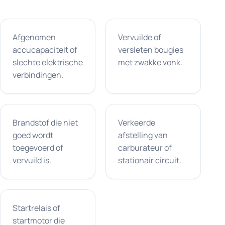
Afgenomen
Vervuilde of
accucapaciteit of
versleten bougies
slechte elektrische
met zwakke vonk.
verbindingen.
Brandstof die niet
Verkeerde
goed wordt
afstelling van
toegevoerd of
carburateur of
vervuild is.
stationair circuit.
Startrelais of
startmotor die