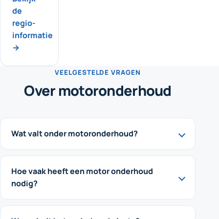
de
regio-
informatie
→
VEELGESTELDE VRAGEN
Over motoronderhoud
Wat valt onder motoronderhoud?
Hoe vaak heeft een motor onderhoud
nodig?